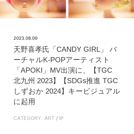
2023.08.09
天野喜孝氏「CANDY GIRL」 バ
ーチャルK-POPアーティスト
「APOKI」MV出演に、【TGC
北九州 2023】【SDGs推進 TGC
しずおか 2024】キービジュアル
に起用
CATEGORY
ART
IP