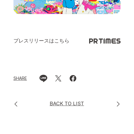
プレスリリースはこちら
SHARE
BACK TO LIST