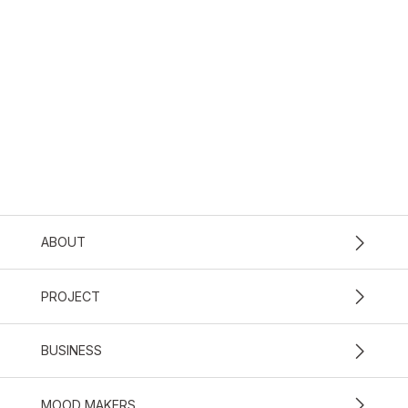
ABOUT
PROJECT
BUSINESS
MOOD MAKERS