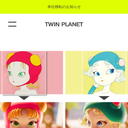
本社移転のお知らせ