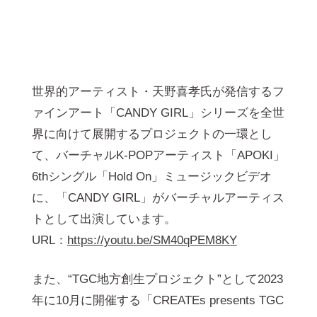
世界的アーティスト・天野喜孝氏が発信するフ
ァインアート「CANDY GIRL」シリーズを全世
界に向けて展開するプロジェクトの一環とし
て、バーチャルK-POPアーティスト「APOKI」
6thシングル「Hold On」ミュージックビデオ
に、「CANDY GIRL」がバーチャルアーティス
トとして出演しています。
URL：
https://youtu.be/SM40qPEM8KY
また、“TGC地方創生プロジェクト”として2023
年に10月に開催する「CREATEs presents TGC