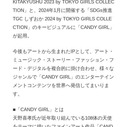
KITAKYUSHU 2023 by TOKYO GIRLS COLLEC
TION」と、2024年1月に開催する「SDGs推進
TGC しずおか 2024 by TOKYO GIRLS COLLE
CTION」のキービジュアルに「CANDY GIRL」
が起用。
今後もアートから生まれたIPとして、アート・
ミュージック・ストーリー・ファッション・フ
ード・デジタルを複合的に掛け合わせ、様々な
ジャンルで「CANDY GIRL」のエンターテイン
メントコンテンツを世界へ発信してまいりま
す。
■「CANDY GIRL」とは
天野喜孝氏が近年取り組んでいる108体の天使
をテーマに描いたファインアート作品「CAND