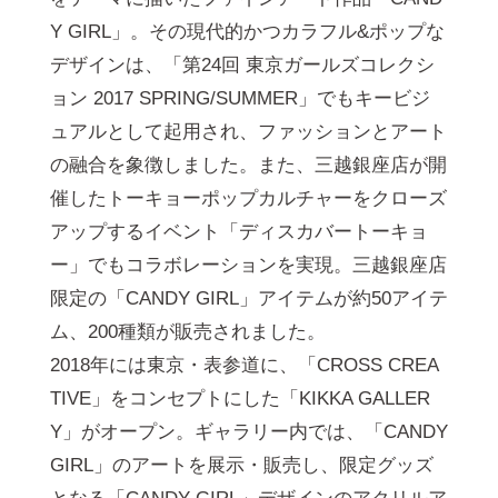
Y GIRL」。その現代的かつカラフル&ポップな
デザインは、「第24回 東京ガールズコレクシ
ョン 2017 SPRING/SUMMER」でもキービジ
ュアルとして起用され、ファッションとアート
の融合を象徴しました。また、三越銀座店が開
催したトーキョーポップカルチャーをクローズ
アップするイベント「ディスカバートーキョ
ー」でもコラボレーションを実現。三越銀座店
限定の「CANDY GIRL」アイテムが約50アイテ
ム、200種類が販売されました。
2018年には東京・表参道に、「CROSS CREA
TIVE」をコンセプトにした「KIKKA GALLER
Y」がオープン。ギャラリー内では、「CANDY
GIRL」のアートを展示・販売し、限定グッズ