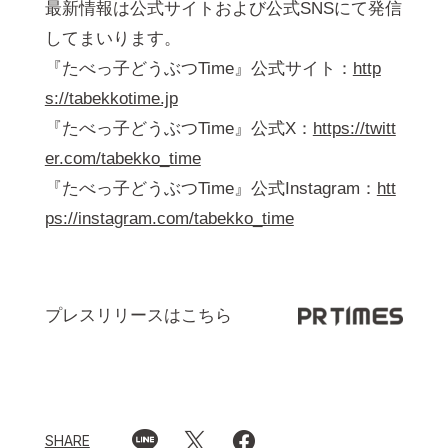
最新情報は公式サイトおよび公式SNSにて発信
してまいります。
『たべっ⼦どうぶつTime』公式サイト：
http
s://tabekkotime.jp
『たべっ⼦どうぶつTime』公式X：
https://twitt
er.com/tabekko_time
『たべっ⼦どうぶつTime』公式Instagram：
htt
ps://instagram.com/tabekko_time
プレスリリースはこちら
SHARE