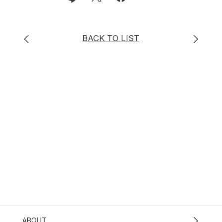
BACK TO LIST
ABOUT