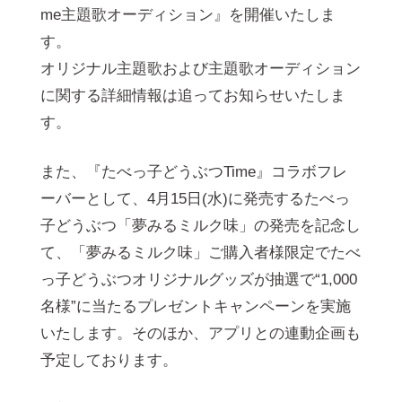
me主題歌オーディション』を開催いたしま
す。
オリジナル主題歌および主題歌オーディション
に関する詳細情報は追ってお知らせいたしま
す。
また、『たべっ子どうぶつTime』コラボフレ
ーバーとして、4月15日(水)に発売するたべっ
子どうぶつ「夢みるミルク味」の発売を記念し
て、「夢みるミルク味」ご購入者様限定でたべ
っ子どうぶつオリジナルグッズが抽選で“1,000
名様”に当たるプレゼントキャンペーンを実施
いたします。そのほか、アプリとの連動企画も
予定しております。