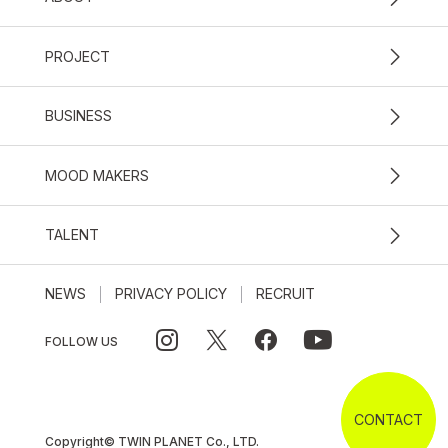
PROJECT
BUSINESS
MOOD MAKERS
TALENT
NEWS
PRIVACY POLICY
RECRUIT
FOLLOW US
CONTACT
Copyright© TWIN PLANET Co., LTD.