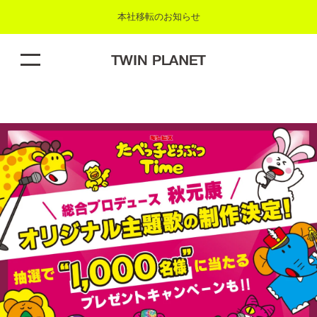
本社移転のお知らせ