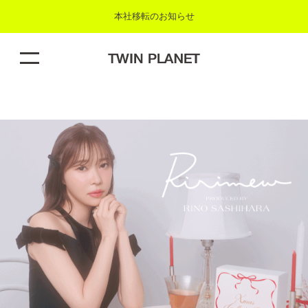
本社移転のお知らせ