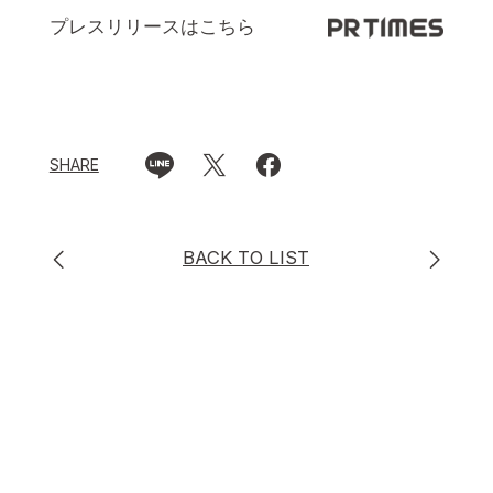
プレスリリースはこちら
SHARE
BACK TO LIST