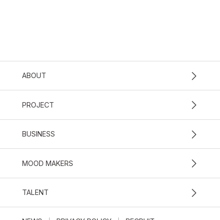
ABOUT
PROJECT
BUSINESS
MOOD MAKERS
TALENT