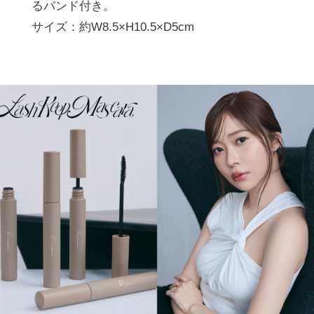
るバンド付き。
サイズ：約W8.5×H10.5×D5cm