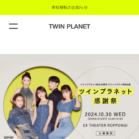
本社移転のお知らせ