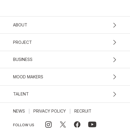
ABOUT
PROJECT
BUSINESS
MOOD MAKERS
TALENT
NEWS
PRIVACY POLICY
RECRUIT
FOLLOW US