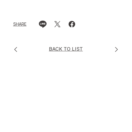
SHARE
BACK TO LIST