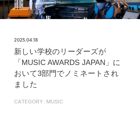
2025.04.18
新しい学校のリーダーズが
「MUSIC AWARDS JAPAN」に
おいて3部門でノミネートされ
ました
CATEGORY
MUSIC