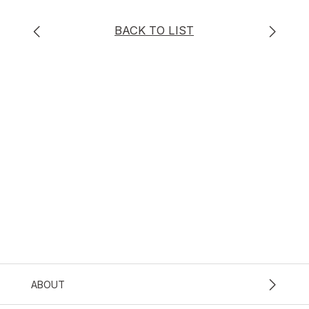
BACK TO LIST
ABOUT