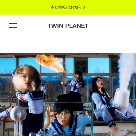
本社移転のお知らせ