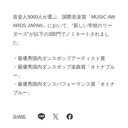
音楽人5000人が選ぶ、国際音楽賞「MUSIC AW
ARDS JAPAN」において、“新しい学校のリー
ダーズ”が以下の3部門でノミネートされまし
た。
・最優秀国内ダンスポップアーティスト賞
・最優秀国内ダンスポップ楽曲賞「オトナブル
ー」
・最優秀国内ダンスパフォーマンス賞「オトナ
ブルー」
SHARE