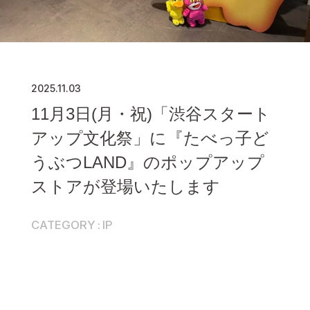
2025.11.03
11月3日(月・祝)「渋谷スタート
アップ文化祭」に『たべっ子ど
うぶつLAND』のポップアップ
ストアが登場いたします
CATEGORY
IP