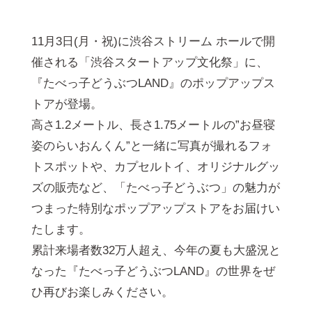
11月3日(月・祝)に渋谷ストリーム ホールで開
催される「渋谷スタートアップ文化祭」に、
『たべっ子どうぶつLAND』のポップアップス
トアが登場。
高さ1.2メートル、長さ1.75メートルの”お昼寝
姿のらいおんくん”と一緒に写真が撮れるフォ
トスポットや、カプセルトイ、オリジナルグッ
ズの販売など、「たべっ子どうぶつ」の魅力が
つまった特別なポップアップストアをお届けい
たします。
累計来場者数32万人超え、今年の夏も大盛況と
なった『たべっ子どうぶつLAND』の世界をぜ
ひ再びお楽しみください。