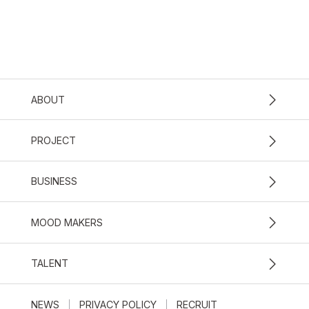
ABOUT
PROJECT
BUSINESS
MOOD MAKERS
TALENT
NEWS
PRIVACY POLICY
RECRUIT