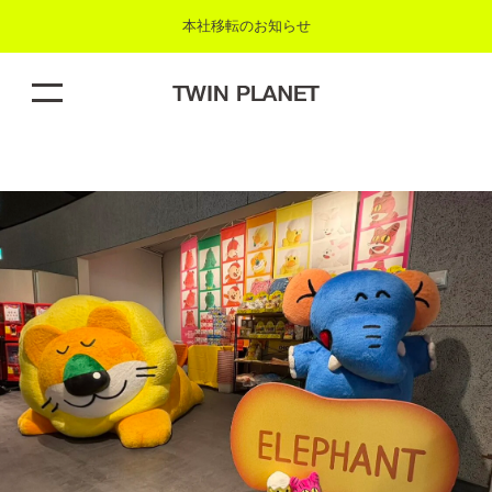
本社移転のお知らせ