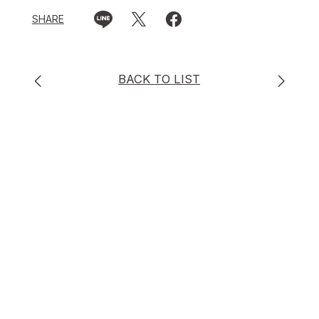
SHARE
BACK TO LIST