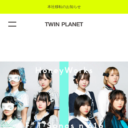
本社移転のお知らせ