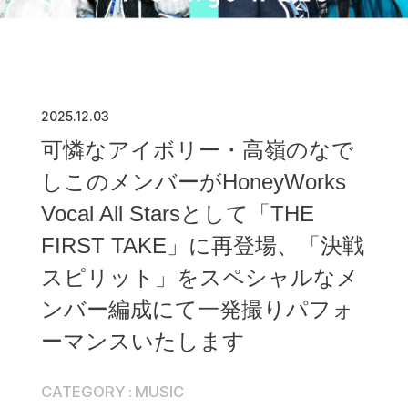
2025.12.03
可憐なアイボリー・高嶺のなで
しこのメンバーがHoneyWorks
Vocal All Starsとして「THE
FIRST TAKE」に再登場、「決戦
スピリット」をスペシャルなメ
ンバー編成にて一発撮りパフォ
ーマンスいたします
CATEGORY
MUSIC