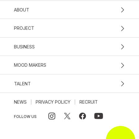
ABOUT
PROJECT
BUSINESS
MOOD MAKERS
TALENT
NEWS
PRIVACY POLICY
RECRUIT
FOLLOW US