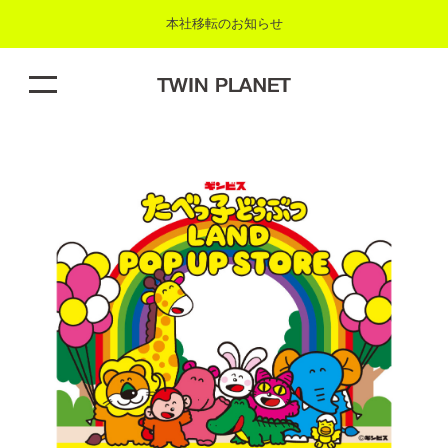
本社移転のお知らせ