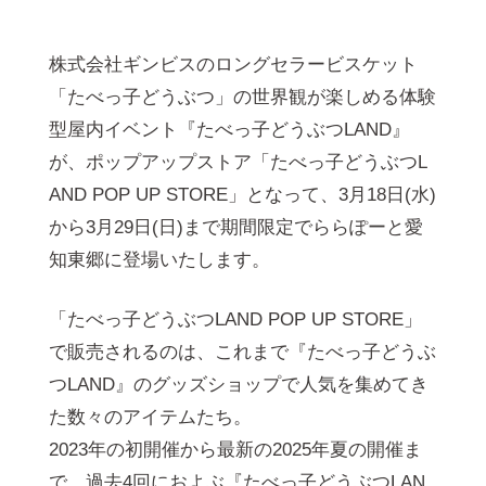
株式会社ギンビスのロングセラービスケット
「たべっ子どうぶつ」の世界観が楽しめる体験
型屋内イベント『たべっ子どうぶつLAND』
が、ポップアップストア「たべっ子どうぶつL
AND POP UP STORE」となって、3月18日(水)
から3月29日(日)まで期間限定でららぽーと愛
知東郷に登場いたします。
「たべっ子どうぶつLAND POP UP STORE」
で販売されるのは、これまで『たべっ子どうぶ
つLAND』のグッズショップで人気を集めてき
た数々のアイテムたち。
2023年の初開催から最新の2025年夏の開催ま
で、過去4回におよぶ『たべっ子どうぶつLAN