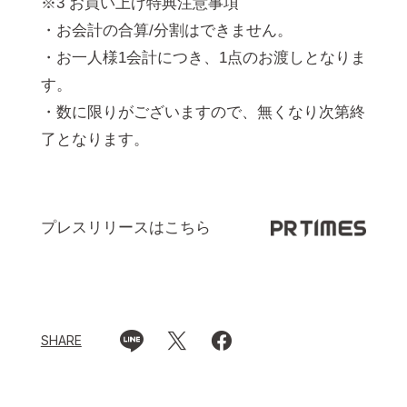
※3 お買い上げ特典注意事項
・お会計の合算/分割はできません。
・お一人様1会計につき、1点のお渡しとなりま
す。
・数に限りがございますので、無くなり次第終
了となります。
プレスリリースはこちら
SHARE