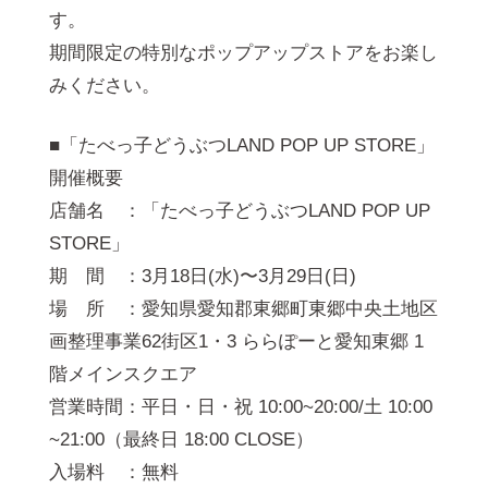
す。
期間限定の特別なポップアップストアをお楽し
みください。
■「たべっ子どうぶつLAND POP UP STORE」
開催概要
店舗名 ：「たべっ子どうぶつLAND POP UP
STORE」
期 間 ：3月18日(水)〜3月29日(日)
場 所 ：愛知県愛知郡東郷町東郷中央土地区
画整理事業62街区1・3 ららぽーと愛知東郷 1
階メインスクエア
営業時間：平日・日・祝 10:00~20:00/土 10:00
~21:00（最終日 18:00 CLOSE）
入場料 ：無料