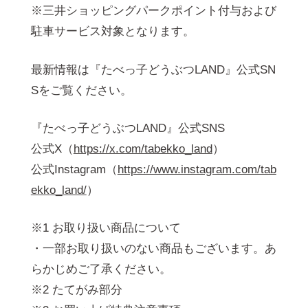
※三井ショッピングパークポイント付与および
駐車サービス対象となります。
最新情報は『たべっ子どうぶつLAND』公式SN
Sをご覧ください。
『たべっ子どうぶつLAND』公式SNS
公式X（
https://x.com/tabekko_land
）
公式Instagram（
https://www.instagram.com/tab
ekko_land/
）
※1 お取り扱い商品について
・一部お取り扱いのない商品もございます。あ
らかじめご了承ください。
※2 たてがみ部分