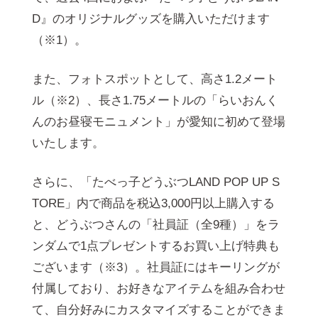
D』のオリジナルグッズを購入いただけます
（※1）。
また、フォトスポットとして、高さ1.2メート
ル（※2）、長さ1.75メートルの「らいおんく
んのお昼寝モニュメント」が愛知に初めて登場
いたします。
さらに、「たべっ子どうぶつLAND POP UP S
TORE」内で商品を税込3,000円以上購入する
と、どうぶつさんの「社員証（全9種）」をラ
ンダムで1点プレゼントするお買い上げ特典も
ございます（※3）。社員証にはキーリングが
付属しており、お好きなアイテムを組み合わせ
て、自分好みにカスタマイズすることができま