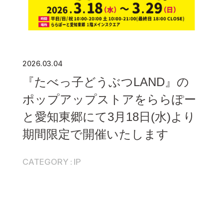
2026.03.04
『たべっ子どうぶつLAND』の
ポップアップストアをららぽー
と愛知東郷にて3月18日(水)より
期間限定で開催いたします
CATEGORY
IP