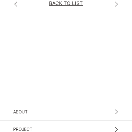
BACK TO LIST
ABOUT
PROJECT