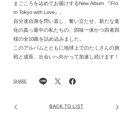
まごころを込めてお届けするNew Album 『Fro
m Tokyo with Love』。
自分達自身を問い直し、奮い立たせ、新たな進
化の真っ最中の私たちの、四味一体かつ四者四
様の全10曲を詰め込みました。
このアルバムとともに地球上でのたくさんの挑
戦と成長、出会いへ向かって加速し続けます！
SHARE
BACK TO LIST