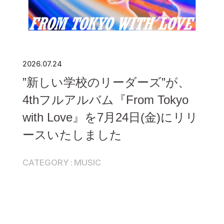
2026.07.24
”新しい学校のリーダーズ”が、
4thフルアルバム『From Tokyo
with Love』を7月24日(金)にリリ
ースいたしました
CATEGORY
MUSIC