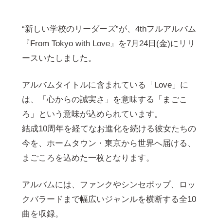
“新しい学校のリーダーズ”が、4thフルアルバム
『From Tokyo with Love』を7月24日(金)にリリ
ースいたしました。
アルバムタイトルに含まれている「Love」に
は、「心からの誠実さ」を意味する「まごこ
ろ」という意味が込められています。
結成10周年を経てなお進化を続ける彼女たちの
今を、ホームタウン・東京から世界へ届ける、
まごころを込めた一枚となります。
アルバムには、ファンクやシンセポップ、ロッ
クバラードまで幅広いジャンルを横断する全10
曲を収録。