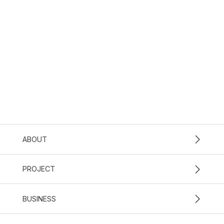
ABOUT
PROJECT
BUSINESS