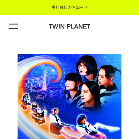
本社移転のお知らせ