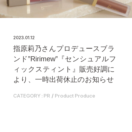
2023.01.12
指原莉乃さんプロデュースブラ
ンド”Ririmew”『センシュアルフ
ィックスティント』販売好調に
より、一時出荷休止のお知らせ
CATEGORY
PR
Product Produce