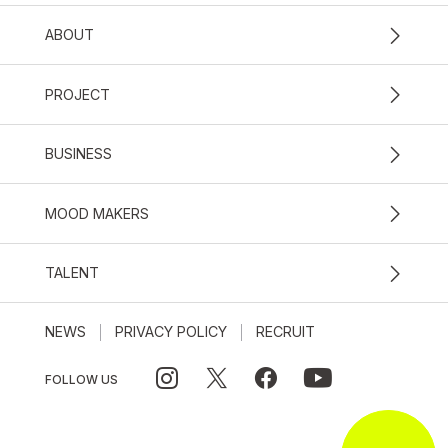
ABOUT
PROJECT
BUSINESS
MOOD MAKERS
TALENT
NEWS
PRIVACY POLICY
RECRUIT
FOLLOW US