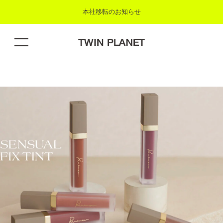
本社移転のお知らせ