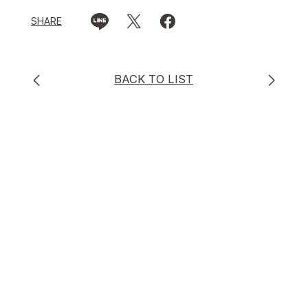
SHARE
BACK TO LIST