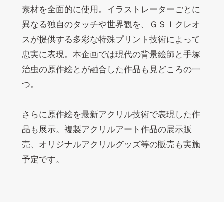
素材を全面的に使用。イラストレーターごとに
異なる独自のタッチや世界観を、ＧＳＩクレオ
スが提供する多彩な特殊プリント技術によって
忠実に表現。本企画では現代の背景絵師と手塚
治虫の原作絵とが融合した作品も見どころの一
つ。
さらに原作絵を最新アクリル技術で表現した作
品も展示。複製アクリルアート作品の展示販
売、オリジナルアクリルグッズ等の販売も実施
予定です。