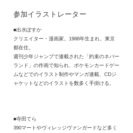
参加イラストレーター
■出水ぽすか
クリエイター・漫画家。1988年生まれ、東京
都在住。
週刊少年ジャンプで連載された「約束のネバー
ランド」の作画で知られ、ポケモンカードゲー
ムなどでのイラスト制作やマンガ連載、CDジ
ャケットなどのイラストを数多く手掛ける。
■寺田てら
390マートやヴィレッジヴァンガードなど多く