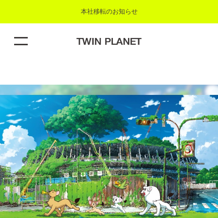
本社移転のお知らせ