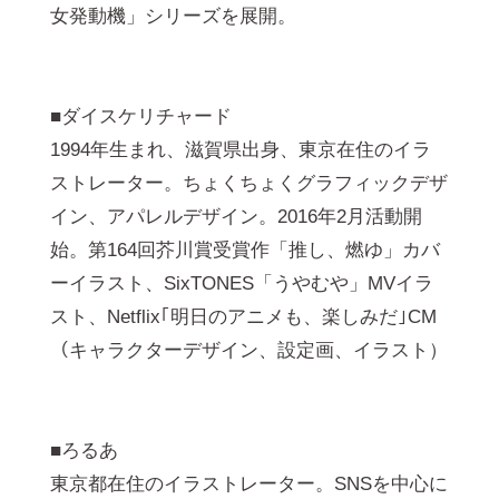
女発動機」シリーズを展開。
■ダイスケリチャード
1994年生まれ、滋賀県出身、東京在住のイラ
ストレーター。ちょくちょくグラフィックデザ
イン、アパレルデザイン。2016年2月活動開
始。第164回芥川賞受賞作「推し、燃ゆ」カバ
ーイラスト、SixTONES「うやむや」MVイラ
スト、Netflix｢明日のアニメも、楽しみだ｣CM
（キャラクターデザイン、設定画、イラスト）
■ろるあ
東京都在住のイラストレーター。SNSを中心に