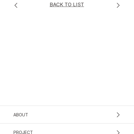
BACK TO LIST
ABOUT
PROJECT