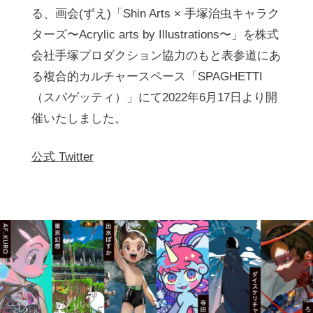
る、画会(ずえ)「Shin Arts × 手塚治虫キャラク
ターズ〜Acrylic arts by Illustrations〜」を株式
会社手塚プロダクション協力のもと表参道にあ
る複合的カルチャースペース「SPAGHETTI
（スパゲッティ）」にて2022年6月17日より開
催いたしました。
公式 Twitter