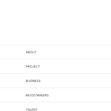
ABOUT
PROJECT
BUSINESS
MOOD MAKERS
TALENT