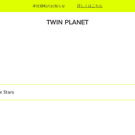
詳しくはこちら
本社移転のお知らせ
 Stars