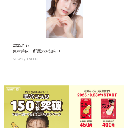
2025.11.27
東村芽依 所属のお知らせ
NEWS
TALENT