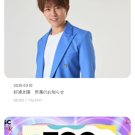
2025.03.10
杉浦太陽 所属のお知らせ
NEWS
TALENT