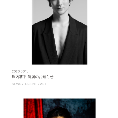
2026.06.15
堀内將平 所属のお知らせ
NEWS
TALENT
ART