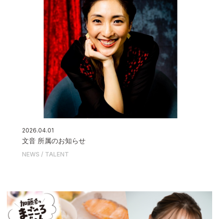
2026.04.01
文音 所属のお知らせ
NEWS
TALENT