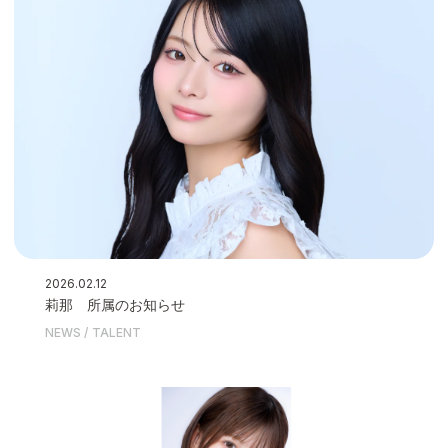
2026.02.12
莉那 所属のお知らせ
NEWS
TALENT