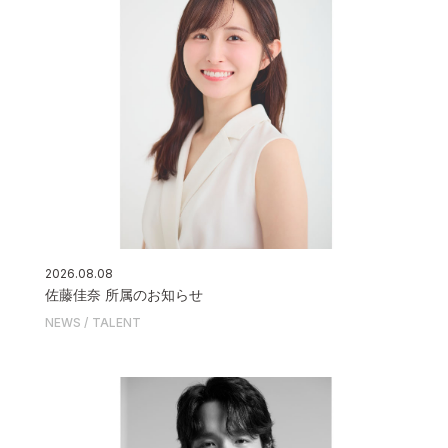
2026.08.08
佐藤佳奈 所属のお知らせ
NEWS
TALENT