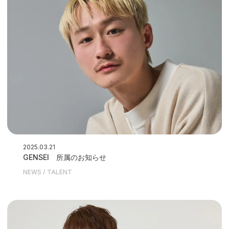
2025.03.21
GENSEI 所属のお知らせ
NEWS
TALENT