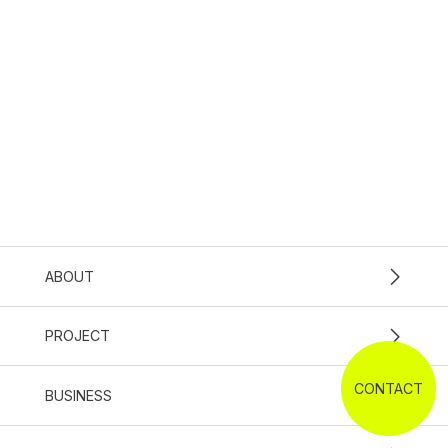
ABOUT
PROJECT
CONTACT
BUSINESS