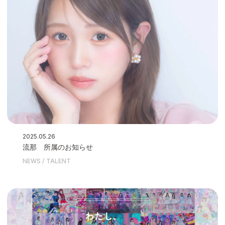
2025.05.26
流那 所属のお知らせ
NEWS
TALENT