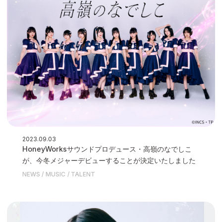
2023.09.03
HoneyWorksサウンドプロデュース・高嶺のなでしこ
が、今冬メジャーデビューすることが決定いたしました
NEWS
MUSIC
TALENT