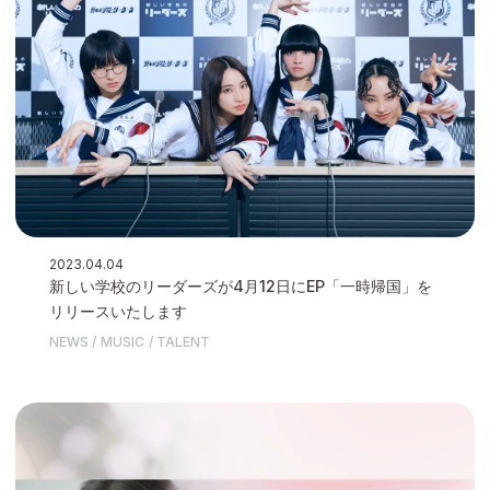
2023.04.04
新しい学校のリーダーズが4月12日にEP「一時帰国」を
リリースいたします
NEWS
MUSIC
TALENT