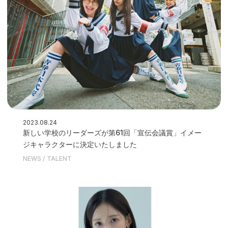
2023.08.24
新しい学校のリーダーズが第61回「宣伝会議賞」イメー
ジキャラクターに決定いたしました
NEWS
TALENT