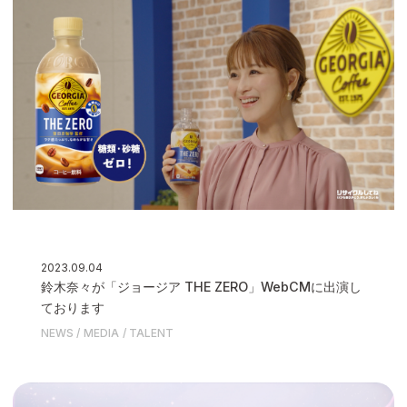
2023.09.04
鈴木奈々が「ジョージア THE ZERO」WebCMに出演し
ております
NEWS
MEDIA
TALENT