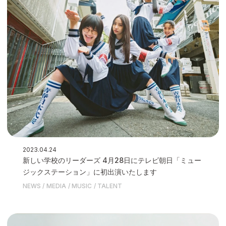
2023.04.24
新しい学校のリーダーズ 4月28日にテレビ朝日「ミュー
ジックステーション」に初出演いたします
NEWS
MEDIA
MUSIC
TALENT