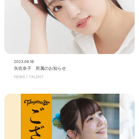
2023.06.18
矢吹奈子 所属のお知らせ
NEWS
TALENT