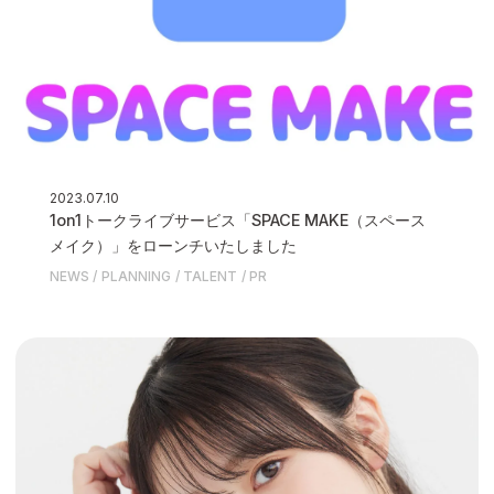
2023.07.10
1on1トークライブサービス「SPACE MAKE（スペース
メイク）」をローンチいたしました
NEWS
PLANNING
TALENT
PR