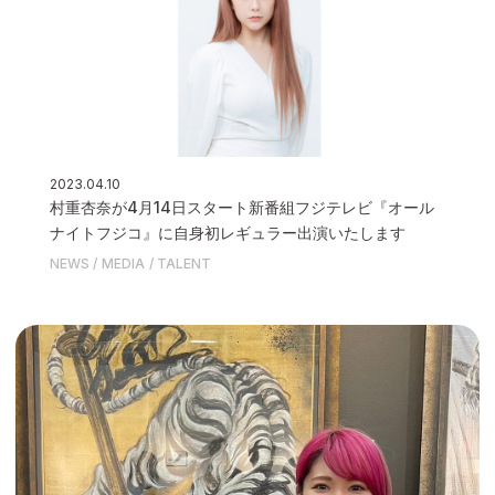
2023.04.10
村重杏奈が4月14日スタート新番組フジテレビ『オール
ナイトフジコ』に自身初レギュラー出演いたします
NEWS
MEDIA
TALENT