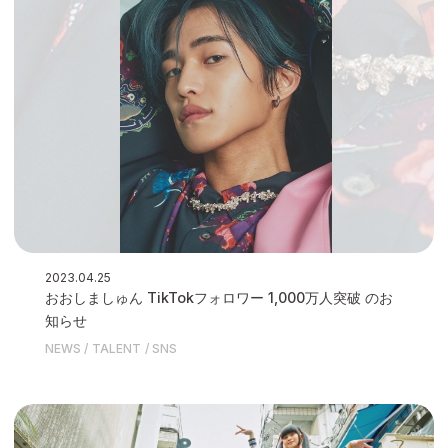
2023.04.25
おおしましゅん TikTokフォロワー 1,000万人突破 のお
知らせ
NEWS
TALENT
SNS