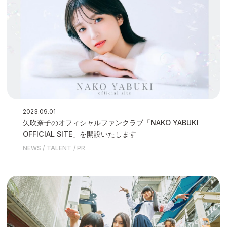
2023.09.01
矢吹奈子のオフィシャルファンクラブ「NAKO YABUKI
OFFICIAL SITE」を開設いたします
NEWS
TALENT
PR