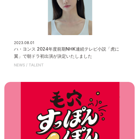
2023.08.01
ハ・ヨンス 2024年度前期NHK連続テレビ小説「虎に
翼」で朝ドラ初出演が決定いたしました
NEWS
TALENT