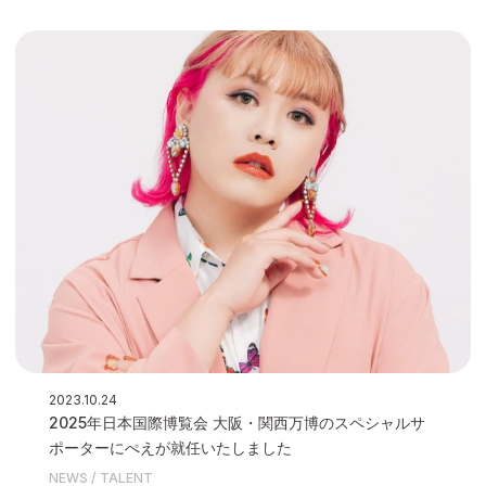
2023.10.24
2025年日本国際博覧会 大阪・関西万博のスペシャルサ
ポーターにぺえが就任いたしました
NEWS
TALENT