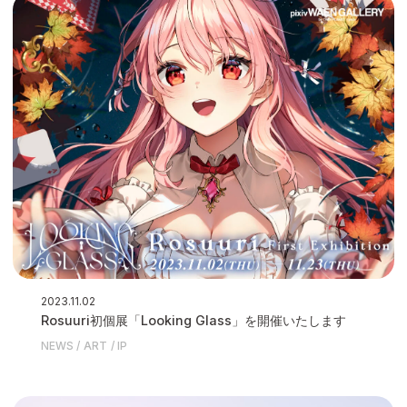
2023.11.02
Rosuuri初個展「Looking Glass」を開催いたします
NEWS
ART
IP