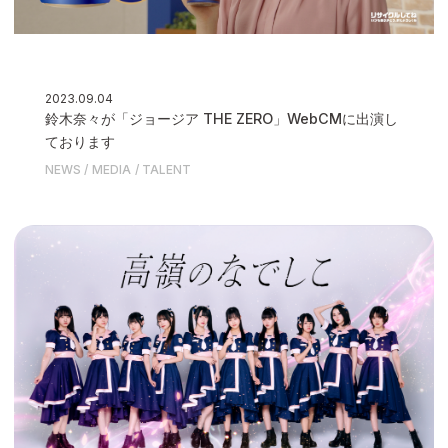
2023.09.04
鈴木奈々が「ジョージア THE ZERO」WebCMに出演し
ております
NEWS
MEDIA
TALENT