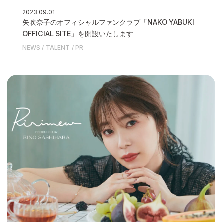
2023.09.01
矢吹奈子のオフィシャルファンクラブ「NAKO YABUKI
OFFICIAL SITE」を開設いたします
NEWS
TALENT
PR