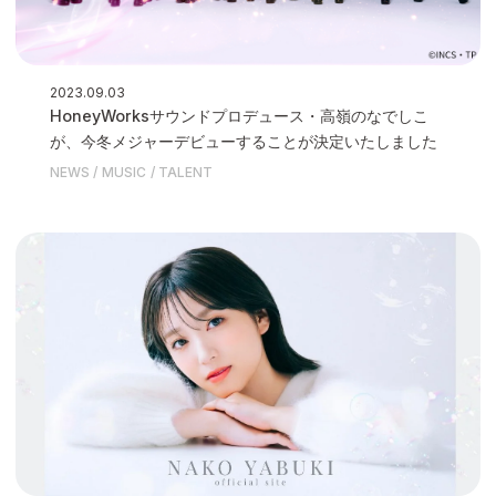
2023.09.03
HoneyWorksサウンドプロデュース・高嶺のなでしこ
が、今冬メジャーデビューすることが決定いたしました
NEWS
MUSIC
TALENT