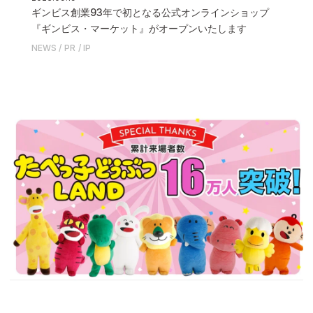
ギンビス創業93年で初となる公式オンラインショップ
『ギンビス・マーケット』がオープンいたします
NEWS
PR
IP