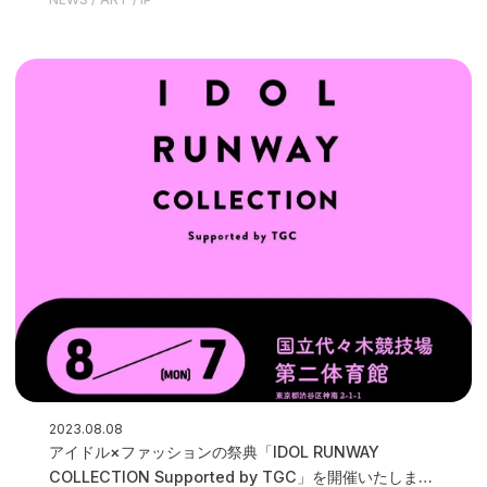
用
2023.08.08
アイドル×ファッションの祭典「IDOL RUNWAY
COLLECTION Supported by TGC」を開催いたしまし