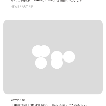
NEWS
ART
IP
2023.10.02
【掲載情報】10月1日発行『販促会議』に“やみちゃ