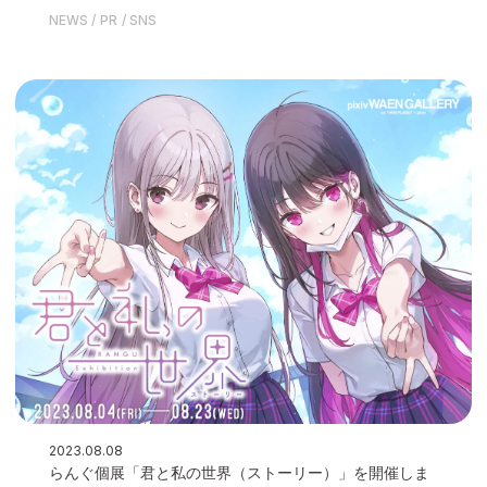
た
NEWS
PR
SNS
2023.08.08
らんぐ個展「君と私の世界（ストーリー）」を開催しま