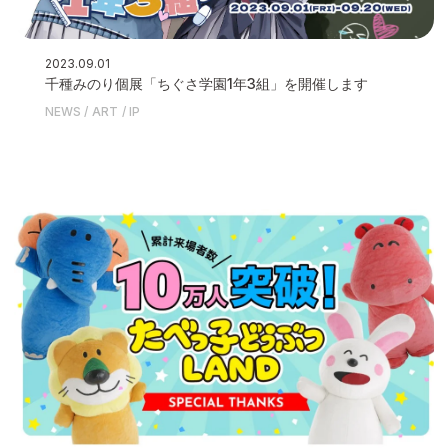
2023.09.01
千種みのり個展「ちぐさ学園1年3組」を開催します
NEWS
ART
IP