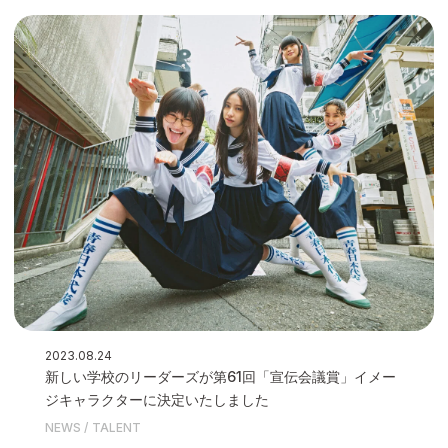
2023.08.24
新しい学校のリーダーズが第61回「宣伝会議賞」イメー
ジキャラクターに決定いたしました
NEWS
TALENT